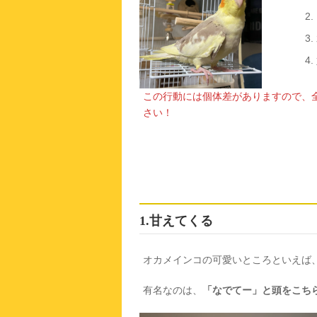
この行動には個体差がありますので、
さい！
1.甘えてくる
オカメインコの可愛いところといえば
有名なのは、
「なでてー」と頭をこち