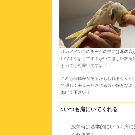
オカメインコのチークの中には
耳の穴
いツボなようです！かいてほしい箇所
とっても可愛いですよ！
これも個体差があるかもしれませんが
で優しくモリモリされる方が好きなよ
あげて下さい！
2.いつも肩にいてくれる
放鳥時は基本的にいつも肩に
くれます！