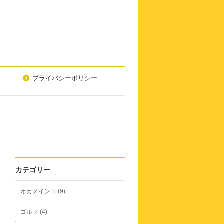
プライバシーポリシー
カテゴリー
オカメインコ (9)
ゴルフ (4)