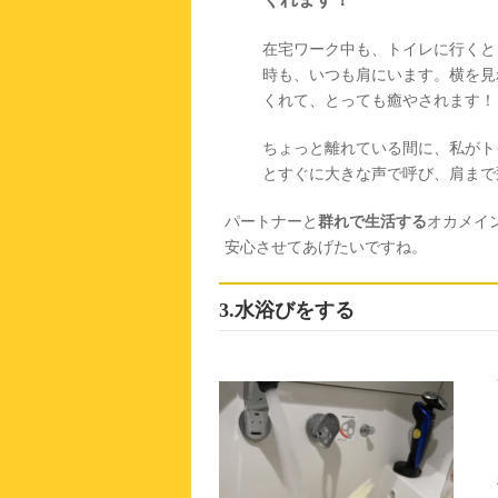
在宅ワーク中も、トイレに行くと
時も、いつも肩にいます。横を見
くれて、とっても癒やされます！
ちょっと離れている間に、私がト
とすぐに大きな声で呼び、肩まで
パートナーと
群れで生活する
オカメイ
安心させてあげたいですね。
3.水浴びをする