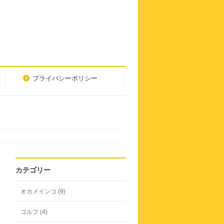
プライバシーポリシー
カテゴリー
オカメインコ (9)
ゴルフ (4)