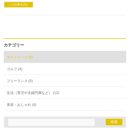
この記事を読む
カテゴリー
オカメインコ (9)
ゴルフ (4)
フリーランス (5)
生活（育児や夫婦円満など） (12)
美容・おしゃれ (4)