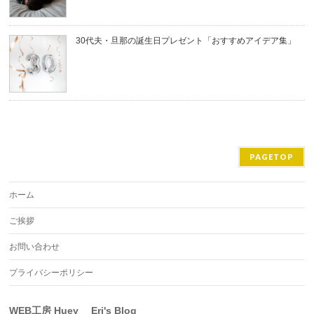
30代夫・旦那の誕生日プレゼント「おすすめアイデア集」
PAGETOP
ホーム
ご挨拶
お問い合わせ
プライバシーポリシー
WEB工房 Huey Eri's Blog