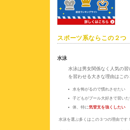
スポーツ系ならこの２つ
水泳
水泳は男女関係なく人気の習
を習わせる大きな理由はこの
水を怖がるので慣れさせたい
子どもがプール大好きで習いた
体、特に
気管支を強くしたい
水泳を選ぶ多くはこの３つの理由です