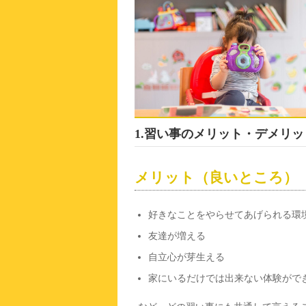
1.習い事のメリット・デメリッ
メリット（良いところ）
好きなことをやらせてあげられる環
友達が増える
自立心が芽生える
家にいるだけでは出来ない体験がで