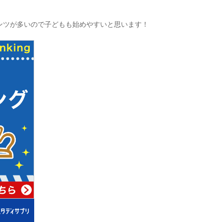
ンツが多いので子どもも始めやすいと思います！