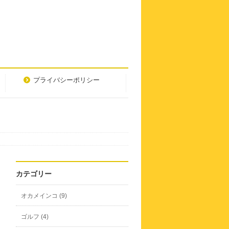
プライバシーポリシー
カテゴリー
オカメインコ (9)
ゴルフ (4)