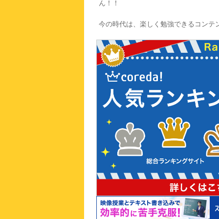
ん！！
今の時代は、楽しく勉強できるコンテ