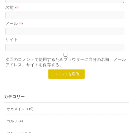
名前
※
メール
※
サイト
次回のコメントで使用するためブラウザーに自分の名前、メール
アドレス、サイトを保存する。
カテゴリー
オカメインコ (9)
ゴルフ (4)