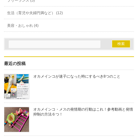
フリーランス (5)
生活（育児や夫婦円満など） (12)
美容・おしゃれ (4)
最近の投稿
オカメインコが迷子になった時にするべき8つのこと
オカメインコ・メスの発情期の行動はこれ！参考動画と発情
抑制の方法６つ！