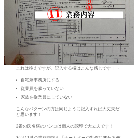
これは控えですが、記入する欄はこんな感じです！→
自宅兼事務所にする
従業員を雇っていない
家族を従業員にしていない
こんなパターンの方は同じように記入すれば大丈夫だ
と思います！
2番の氏名横のハンコは個人の認印で大丈夫です！
私は11番の業務内容を「ホームページ制作に関わるデ