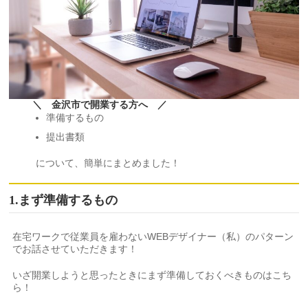
＼ 金沢市で開業する方へ ／
準備するもの
提出書類
について、簡単にまとめました！
1.まず準備するもの
在宅ワークで従業員を雇わないWEBデザイナー（私）のパターン
でお話させていただきます！
いざ開業しようと思ったときにまず準備しておくべきものはこち
ら！