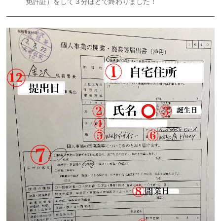
免許証）をして３分ほどで終わりました！