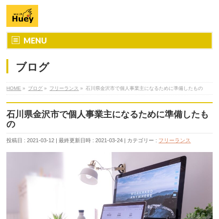
MENU
ブログ
HOME
»
ブログ
»
フリーランス
»
石川県金沢市で個人事業主になるために準備したもの
石川県金沢市で個人事業主になるために準備したも
の
投稿日 : 2021-03-12
最終更新日時 : 2021-03-24
カテゴリー :
フリーランス