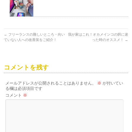
←
フリーランスの難しいところ・向い
我が家はこれ！オカメインコの餌に迷
ていない人への改善策をご紹介！
った時のオススメ！
→
コメントを残す
メールアドレスが公開されることはありません。
※
が付いてい
る欄は必須項目です
コメント
※