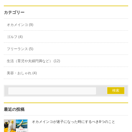
カテゴリー
オカメインコ (9)
ゴルフ (4)
フリーランス (5)
生活（育児や夫婦円満など） (12)
美容・おしゃれ (4)
最近の投稿
オカメインコが迷子になった時にするべき8つのこと