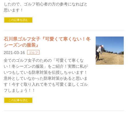
したので、ゴルフ初心者の方の参考になればと
思います！
この記事を読む
石川県ゴルフ女子『可愛くて寒くない！冬
シーズンの服装』
2021-03-16
ゴルフ
全てのゴルフ女子のための「可愛くて寒くな
い！冬シーズンの服装」をご紹介！実際に私が
いつもしている防寒対策を伝授しちゃいます！
意外としていなかった防寒対策があると思いま
す！今すぐ取り入れて冬でも可愛く楽しくゴル
フしましょう！！
この記事を読む