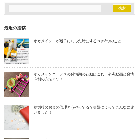
最近の投稿
オカメインコが迷子になった時にするべき8つのこと
オカメインコ・メスの発情期の行動はこれ！参考動画と発情
抑制の方法６つ！
結婚後のお金の管理どうやってる？夫婦によってこんなに違
いました！