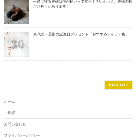
一緒に寝る夫婦は仲が良いって本当！？いえいえ、夫婦の数
だけ答えがあります！
30代夫・旦那の誕生日プレゼント「おすすめアイデア集」
PAGETOP
ホーム
ご挨拶
お問い合わせ
プライバシーポリシー