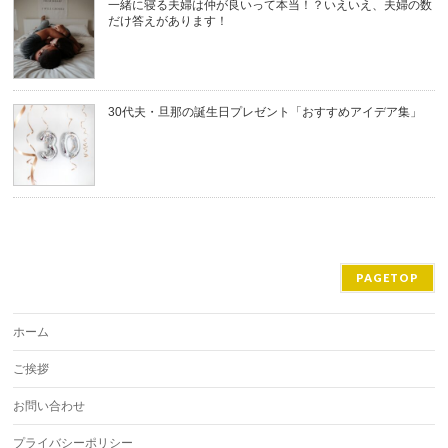
一緒に寝る夫婦は仲が良いって本当！？いえいえ、夫婦の数
だけ答えがあります！
30代夫・旦那の誕生日プレゼント「おすすめアイデア集」
PAGETOP
ホーム
ご挨拶
お問い合わせ
プライバシーポリシー