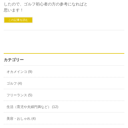
したので、ゴルフ初心者の方の参考になればと
思います！
この記事を読む
カテゴリー
オカメインコ (9)
ゴルフ (4)
フリーランス (5)
生活（育児や夫婦円満など） (12)
美容・おしゃれ (4)