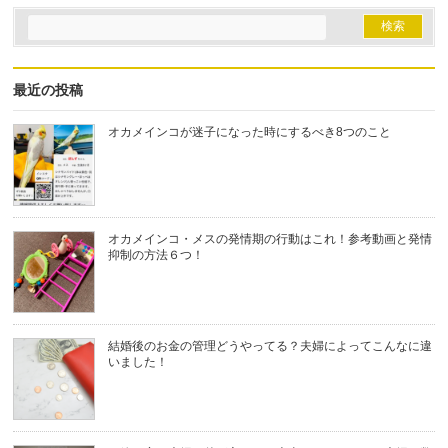
最近の投稿
オカメインコが迷子になった時にするべき8つのこと
オカメインコ・メスの発情期の行動はこれ！参考動画と発情
抑制の方法６つ！
結婚後のお金の管理どうやってる？夫婦によってこんなに違
いました！