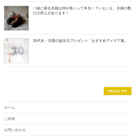
一緒に寝る夫婦は仲が良いって本当！？いえいえ、夫婦の数
だけ答えがあります！
30代夫・旦那の誕生日プレゼント「おすすめアイデア集」
PAGETOP
ホーム
ご挨拶
お問い合わせ