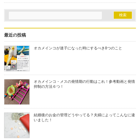
最近の投稿
オカメインコが迷子になった時にするべき8つのこと
オカメインコ・メスの発情期の行動はこれ！参考動画と発情
抑制の方法６つ！
結婚後のお金の管理どうやってる？夫婦によってこんなに違
いました！