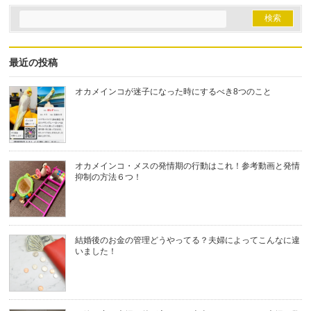
最近の投稿
オカメインコが迷子になった時にするべき8つのこと
オカメインコ・メスの発情期の行動はこれ！参考動画と発情
抑制の方法６つ！
結婚後のお金の管理どうやってる？夫婦によってこんなに違
いました！