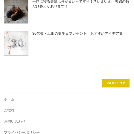
一緒に寝る夫婦は仲が良いって本当！？いえいえ、夫婦の数
だけ答えがあります！
30代夫・旦那の誕生日プレゼント「おすすめアイデア集」
PAGETOP
ホーム
ご挨拶
お問い合わせ
プライバシーポリシー