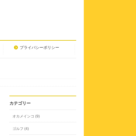
プライバシーポリシー
カテゴリー
オカメインコ (9)
ゴルフ (4)