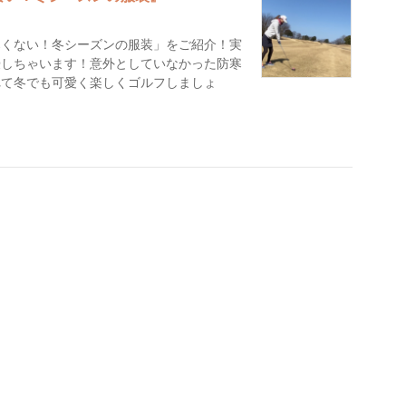
寒くない！冬シーズンの服装」をご紹介！実
授しちゃいます！意外としていなかった防寒
れて冬でも可愛く楽しくゴルフしましょ