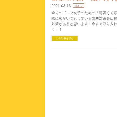
2021-03-16
ゴルフ
全てのゴルフ女子のための「可愛くて
際に私がいつもしている防寒対策を伝
対策があると思います！今すぐ取り入
う！！
この記事を読む