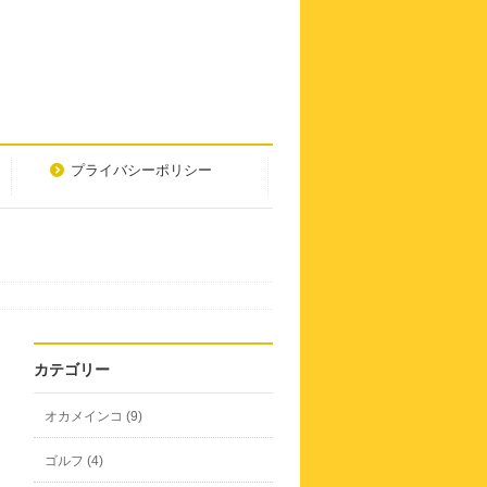
プライバシーポリシー
カテゴリー
オカメインコ (9)
ゴルフ (4)