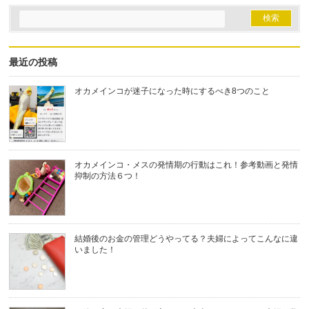
最近の投稿
オカメインコが迷子になった時にするべき8つのこと
オカメインコ・メスの発情期の行動はこれ！参考動画と発情
抑制の方法６つ！
結婚後のお金の管理どうやってる？夫婦によってこんなに違
いました！