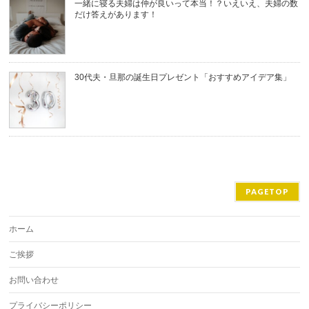
一緒に寝る夫婦は仲が良いって本当！？いえいえ、夫婦の数
だけ答えがあります！
30代夫・旦那の誕生日プレゼント「おすすめアイデア集」
PAGETOP
ホーム
ご挨拶
お問い合わせ
プライバシーポリシー