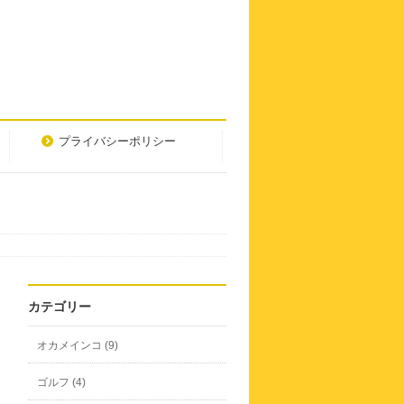
プライバシーポリシー
カテゴリー
オカメインコ (9)
ゴルフ (4)