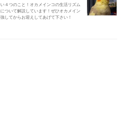
たい４つのこと！オカメインコの生活リズム
安について解説しています！ぜひオカメイン
勉強してからお迎えしてあげて下さい！