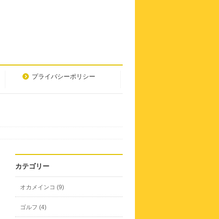
プライバシーポリシー
カテゴリー
オカメインコ (9)
ゴルフ (4)