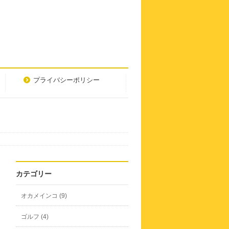
プライバシーポリシー
カテゴリー
オカメインコ (9)
ゴルフ (4)