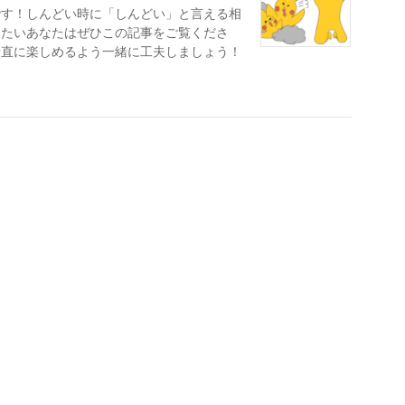
です！しんどい時に「しんどい」と言える相
りたいあなたはぜひこの記事をご覧くださ
素直に楽しめるよう一緒に工夫しましょう！