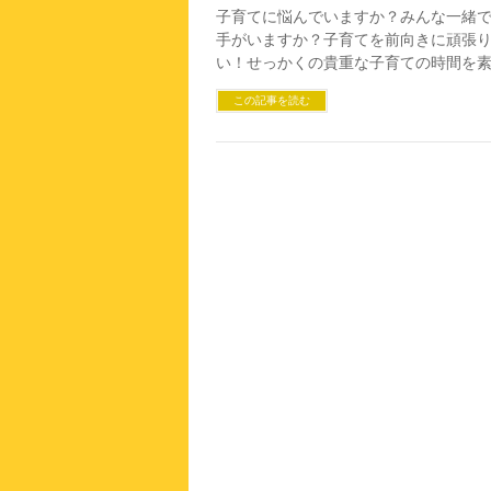
子育てに悩んでいますか？みんな一緒
手がいますか？子育てを前向きに頑張
い！せっかくの貴重な子育ての時間を
この記事を読む