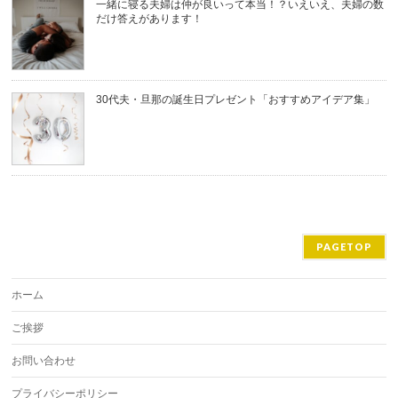
一緒に寝る夫婦は仲が良いって本当！？いえいえ、夫婦の数
だけ答えがあります！
30代夫・旦那の誕生日プレゼント「おすすめアイデア集」
PAGETOP
ホーム
ご挨拶
お問い合わせ
プライバシーポリシー