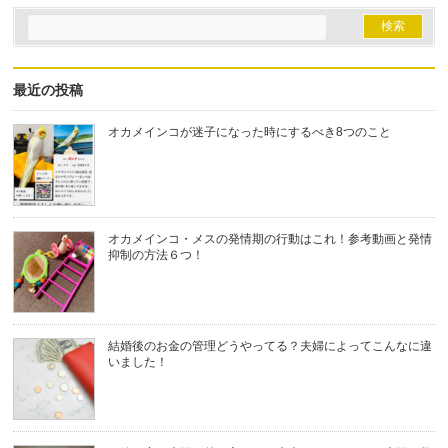
最近の投稿
オカメインコが迷子になった時にするべき8つのこと
オカメインコ・メスの発情期の行動はこれ！参考動画と発情
抑制の方法６つ！
結婚後のお金の管理どうやってる？夫婦によってこんなに違
いました！