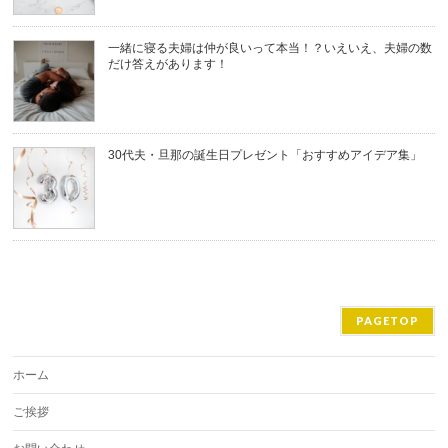
一緒に寝る夫婦は仲が良いって本当！？いえいえ、夫婦の数
だけ答えがあります！
30代夫・旦那の誕生日プレゼント「おすすめアイデア集」
PAGETOP
ホーム
ご挨拶