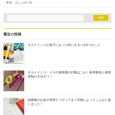
美容・おしゃれ (4)
最近の投稿
オカメインコが迷子になった時にするべき8つのこと
オカメインコ・メスの発情期の行動はこれ！参考動画と発情
抑制の方法６つ！
結婚後のお金の管理どうやってる？夫婦によってこんなに違
いました！