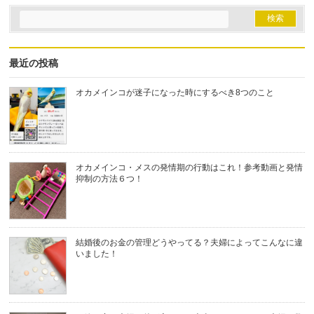
最近の投稿
オカメインコが迷子になった時にするべき8つのこと
オカメインコ・メスの発情期の行動はこれ！参考動画と発情
抑制の方法６つ！
結婚後のお金の管理どうやってる？夫婦によってこんなに違
いました！