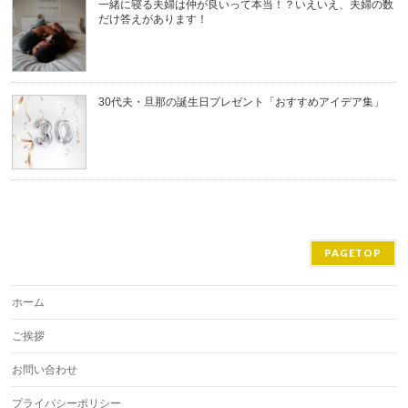
一緒に寝る夫婦は仲が良いって本当！？いえいえ、夫婦の数
だけ答えがあります！
30代夫・旦那の誕生日プレゼント「おすすめアイデア集」
PAGETOP
ホーム
ご挨拶
お問い合わせ
プライバシーポリシー