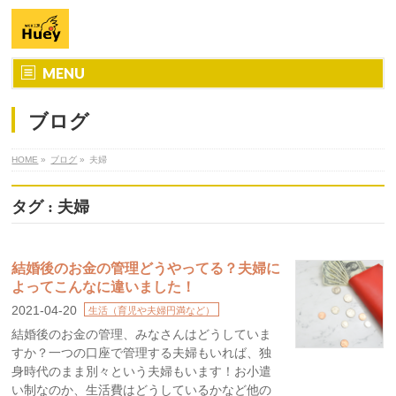
MENU
ブログ
HOME
»
ブログ
»
夫婦
タグ : 夫婦
結婚後のお金の管理どうやってる？夫婦に
よってこんなに違いました！
2021-04-20
生活（育児や夫婦円満など）
結婚後のお金の管理、みなさんはどうしていま
すか？一つの口座で管理する夫婦もいれば、独
身時代のまま別々という夫婦もいます！お小遣
い制なのか、生活費はどうしているかなど他の