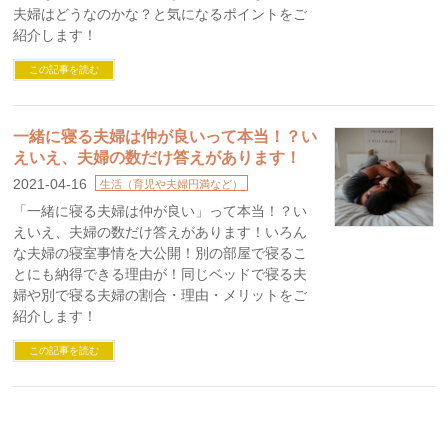
夫婦はどうなのかな？と気になるポイントをご
紹介します！
この記事を読む
一緒に寝る夫婦は仲が良いって本当！？い
えいえ、夫婦の数だけ答えがあります！
2021-04-16
生活（育児や夫婦円満など）
「一緒に寝る夫婦は仲が良い」って本当！？い
えいえ、夫婦の数だけ答えがあります！いろん
な夫婦の寝室事情を大公開！別の部屋で寝るこ
とにも納得できる理由が！同じベッドで寝る夫
婦や別で寝る夫婦の割合・理由・メリットをご
紹介します！
この記事を読む