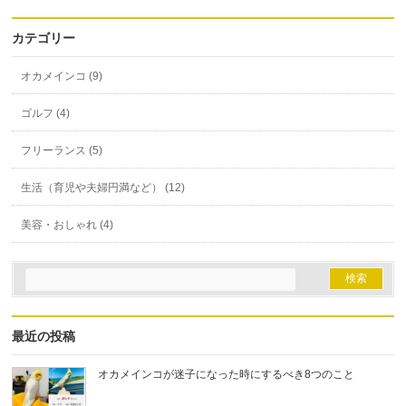
カテゴリー
オカメインコ (9)
ゴルフ (4)
フリーランス (5)
生活（育児や夫婦円満など） (12)
美容・おしゃれ (4)
最近の投稿
オカメインコが迷子になった時にするべき8つのこと