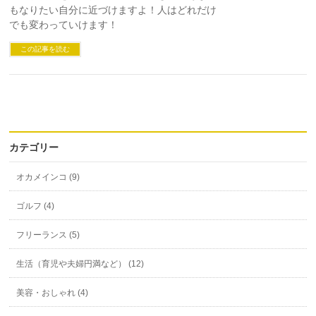
もなりたい自分に近づけますよ！人はどれだけ
でも変わっていけます！
この記事を読む
カテゴリー
オカメインコ (9)
ゴルフ (4)
フリーランス (5)
生活（育児や夫婦円満など） (12)
美容・おしゃれ (4)