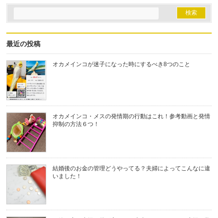
最近の投稿
オカメインコが迷子になった時にするべき8つのこと
オカメインコ・メスの発情期の行動はこれ！参考動画と発情
抑制の方法６つ！
結婚後のお金の管理どうやってる？夫婦によってこんなに違
いました！