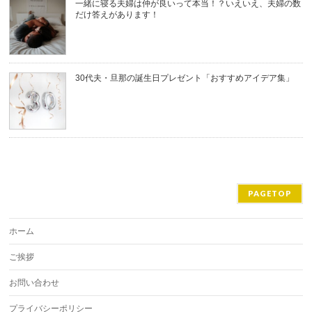
一緒に寝る夫婦は仲が良いって本当！？いえいえ、夫婦の数
だけ答えがあります！
30代夫・旦那の誕生日プレゼント「おすすめアイデア集」
PAGETOP
ホーム
ご挨拶
お問い合わせ
プライバシーポリシー