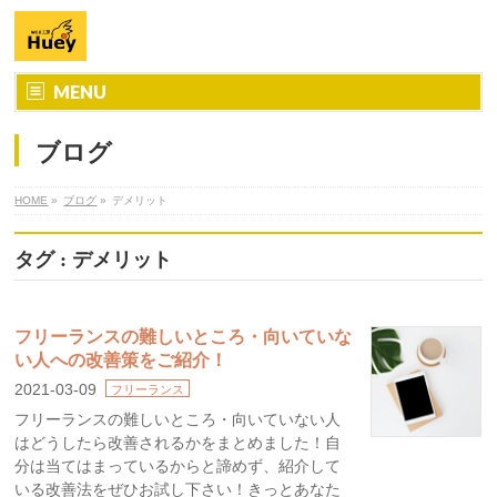
MENU
ブログ
HOME
»
ブログ
»
デメリット
タグ : デメリット
フリーランスの難しいところ・向いていな
い人への改善策をご紹介！
2021-03-09
フリーランス
フリーランスの難しいところ・向いていない人
はどうしたら改善されるかをまとめました！自
分は当てはまっているからと諦めず、紹介して
いる改善法をぜひお試し下さい！きっとあなた